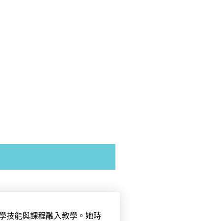
教學技能與課程融入教學。她時