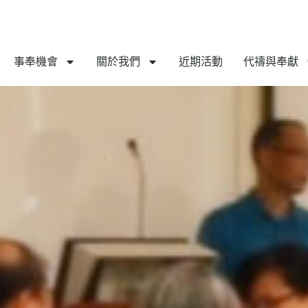
事奉機會
關於我們
近期活動
代禱與奉獻