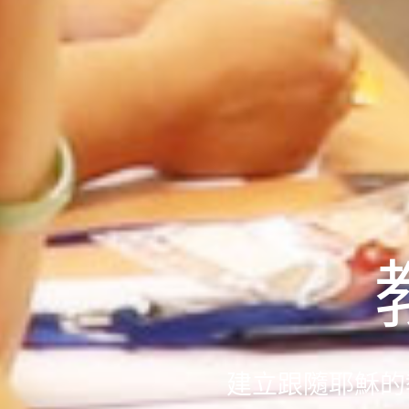
建立跟隨耶穌的