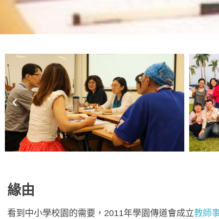
緣由
看到中小學校園的需要，2011年學園傳道會成立
教師