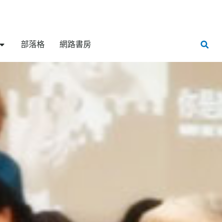
部落格
網路書房