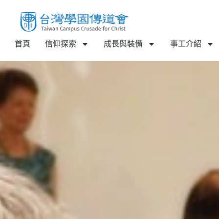
首頁
信仰探索
成長與裝備
事工介紹