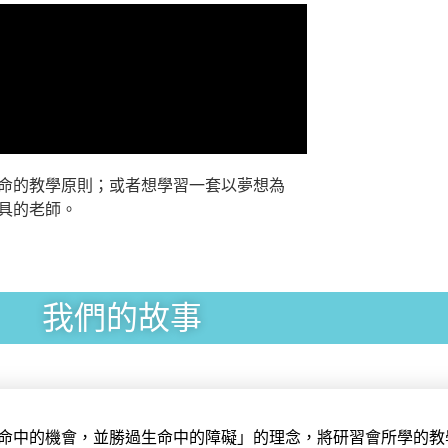
命的教學原則；或者想學習一套以夢想為
具的老師。
我們的故事
生命中的機會，並勝過生命中的障礙」的理念，將研習會所學的