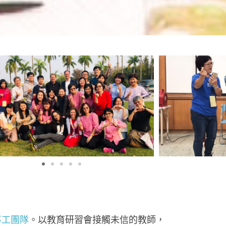
事工團隊
。
以教育研習會接觸未信的教師，