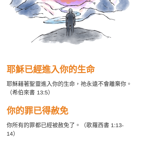
耶穌已經進入你的生命
耶穌藉著聖靈進入你的生命，祂永遠不會離棄你。
（希伯來書 13:5）
你的罪已得赦免
你所有的罪都已經被赦免了。（歌羅西書 1:13-
14）