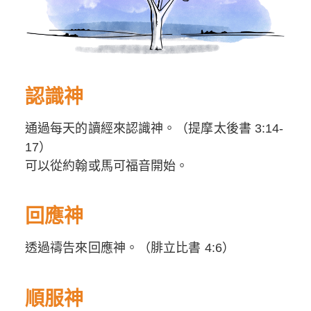
認識神
通過每天的讀經來認識神。（提摩太後書 3:14-
17）
可以從約翰或馬可福音開始。
回應神
透過禱告來回應神。（腓立比書 4:6）
順服神