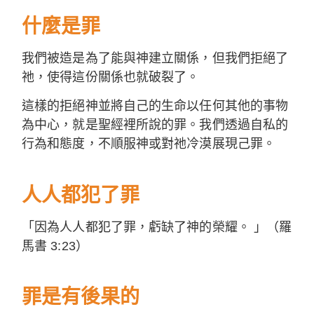
什麼是罪
我們被造是為了能與神建立關係，但我們拒絕了
祂，使得這份關係也就破裂了。
這樣的拒絕神並將自己的生命以任何其他的事物
為中心，就是聖經裡所說的罪。我們透過自私的
行為和態度，不順服神或對祂冷漠展現己罪。
人人都犯了罪
「因為人人都犯了罪，虧缺了神的榮耀。 」（羅
馬書 3:23）
罪是有後果的