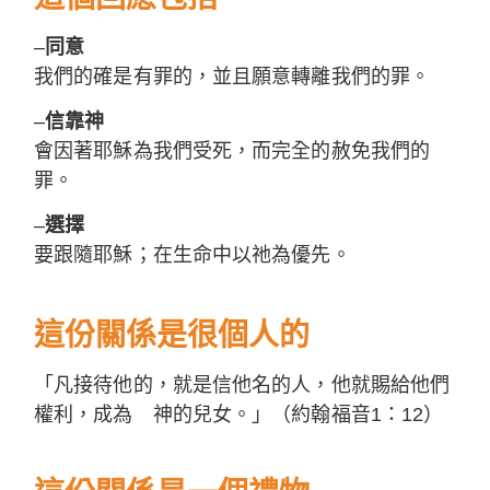
–
同意
我們的確是有罪的，並且願意轉離我們的罪。
–
信靠神
會因著耶穌為我們受死，而完全的赦免我們的
罪。
–
選擇
要跟隨耶穌；在生命中以祂為優先。
這份關係是很個人的
「凡接待他的，就是信他名的人，他就賜給他們
權利，成為 神的兒女。」（約翰福音1：12）