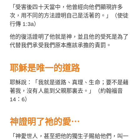
「受害後四十天當中，他曾經向他們顯現許多
次，用不同的方法證明自己是活著的。」（使徒
行傳 1:3a）
他的復活證明了他就是神，並且他的受死是為了
代替我們承受我們原本應該承擔的責罰。
耶穌是唯一的道路
耶穌說：「我就是道路、真理、生命；要不是藉
著我，沒有人能到父親那裏去。」（約翰福音
14：6）
神證明了祂的愛⋯
「神愛世人，甚至把他的獨生子賜給他們，叫一