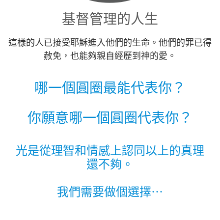
基督管理的人生
這樣的人已接受耶穌進入他們的生命。他們的罪已得
赦免，也能夠親自經歷到神的愛。
哪一個圓圈最能代表你？
你願意哪一個圓圈代表你？
光是從理智和情感上認同以上的真理
還不夠。
我們需要做個選擇⋯