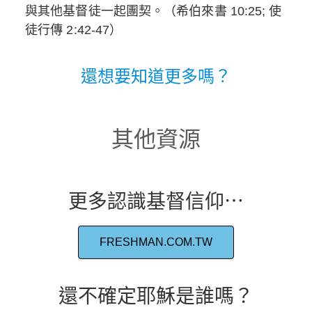
與其他基督徒一起團契。（希伯來書 10:25; 使
徒行傳 2:42-47）
還想要知道更多嗎？
其他資源
更多認識基督信仰⋯
FRESHMAN.COM.TW
還不確定耶穌是誰嗎？