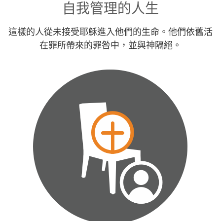
自我管理的人生
這樣的人從未接受耶穌進入他們的生命。他們依舊活
在罪所帶來的罪咎中，並與神隔絕。