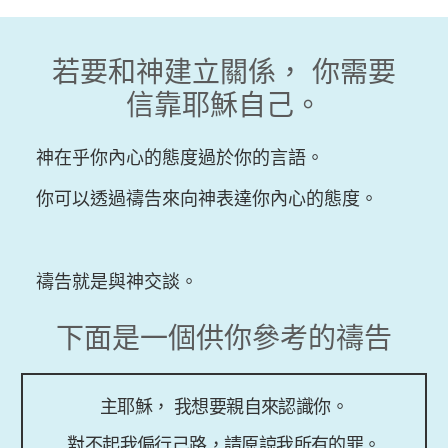
若要和神建立關係， 你需要
信靠耶穌自己。
神在乎你內心的態度過於你的言語。
你可以透過禱告來向神表達你內心的態度。
禱告就是與神交談。
下面是一個供你參考的禱告
主耶穌， 我想要親自來認識你。
對不起我偏行己路，請原諒我所有的罪。