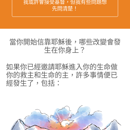
我或許會接受基督，但我有些問題想
先問清楚！
當你開始信靠耶穌後，哪些改變會發
生在你身上？
如果你已經邀請耶穌進入你的生命做
你的救主和生命的主，許多事情便已
經發生了，包括：