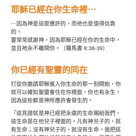
耶穌已經在你生命裡⋯
⋯因為神是這麼應許的，而祂也是值得信靠
的。
要常常感謝神，因為耶穌已經在你的生命中，
並且祂永不離開你。（羅馬書 8:38-39）
你已經有聖靈的同在
打從你邀請耶穌進入你生命的那一刻開始，你
就可以確知聖靈會住在你裡面，你也有永生，
因為這些都是神所應許會發生的。
「這見證就是神已經把永遠的生命賜給我們，
這生命是在他兒子裡面的。凡有神兒子的，就
有生命；沒有神兒子的，就沒有生命。我把這