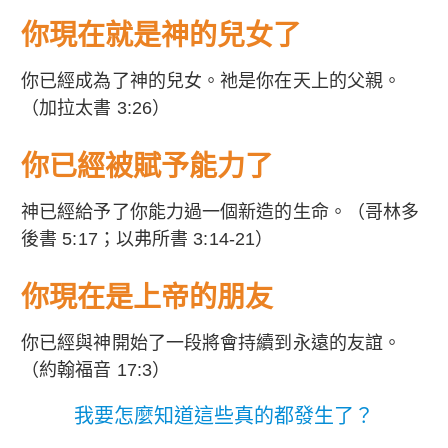
你現在就是神的兒女了
你已經成為了神的兒女。祂是你在天上的父親。
（加拉太書 3:26）
你已經被賦予能力了
神已經給予了你能力過一個新造的生命。（哥林多
後書 5:17；以弗所書 3:14-21）
你現在是上帝的朋友
你已經與神開始了一段將會持續到永遠的友誼。
（約翰福音 17:3）
我要怎麼知道這些真的都發生了？