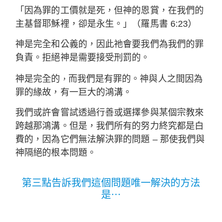
「因為罪的工價就是死，但神的恩賞，在我們的
主基督耶穌裡，卻是永生。」（羅馬書 6:23）
神是完全和公義的，因此祂會要我們為我們的罪
負責。拒絕神是需要接受刑罰的。
，
神是完全的
而我們是有罪的。神與人之間因為
罪的緣故，有一巨大的鴻溝。
我們或許會嘗試透過行善或選擇參與某個宗教來
跨越那鴻溝。但是，我們所有的努力終究都是白
費的，因為它們無法解決罪的問題 – 那使我們與
神隔絕的根本問題。
第三點告訴我們這個問題唯一解決的方法
是⋯