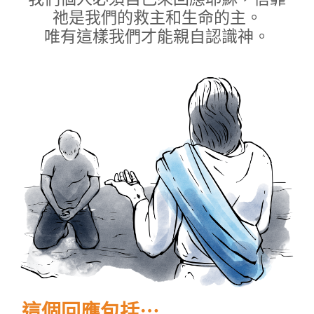
祂是我們的救主和生命的主。
唯有這樣我們才能親自認識神。
這個回應包括⋯