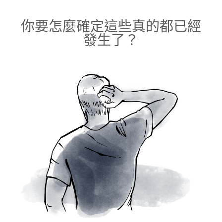
你要怎麼確定這些真的都已經
發生了？