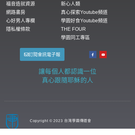
福音造就資源
新心人類
網路書房
真心探索Youtube頻道
心好男人專欄
學園好食Youtube頻道
隱私權條款
THE FOUR
學園同工專區
訂閱會訊電子報
讓每個人都認識一位
真心跟隨耶穌的人
Copyright © 2023 台灣學園傳道會