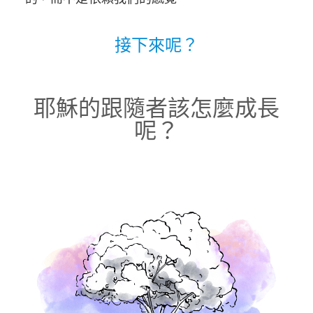
接下來呢？
耶穌的跟隨者該怎麼成長
呢？