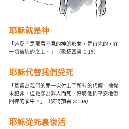
耶穌就是神
「這愛子是那看不見的神的形象，是首先的，在
一切被造的之上。」（歌羅西書 1:15）
耶穌代替我們受死
「基督為我們的罪一次付上了所有的代價。祂從
未犯罪，但祂卻為罪人而死，好將他們平安地帶
回神的家中。」（彼得前書 3:18a）
耶穌從死裏復活