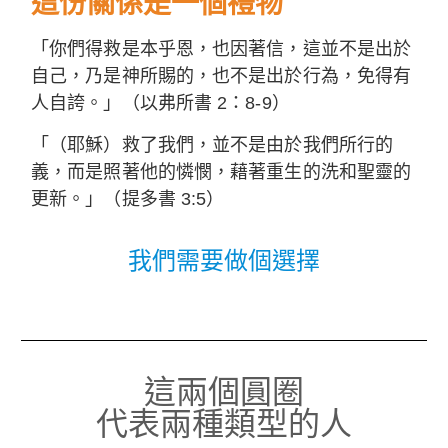
這份關係是一個禮物
「你們得救是本乎恩，也因著信，這並不是出於
自己，乃是神所賜的，也不是出於行為，免得有
人自誇。」（以弗所書 2：8-9）
「（耶穌）救了我們，並不是由於我們所行的
義，而是照著他的憐憫，藉著重生的洗和聖靈的
更新。」（提多書 3:5）
我們需要做個選擇
這兩個圓圈
代表兩種類型的人