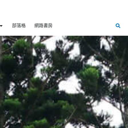
部落格
網路書房