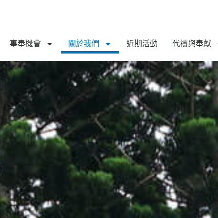
事奉機會
關於我們
近期活動
代禱與奉獻