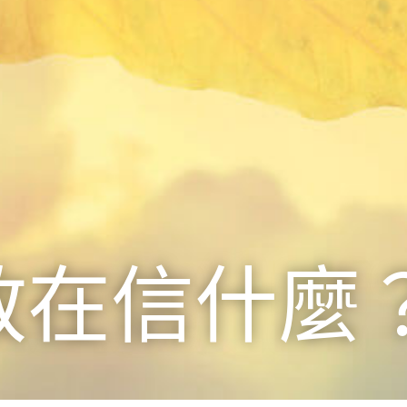
教在信什麼