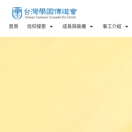
首頁
信仰探索
成長與裝備
事工介紹