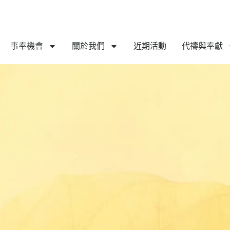
事奉機會
關於我們
近期活動
代禱與奉獻