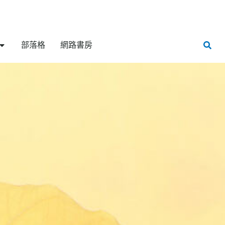
部落格
網路書房