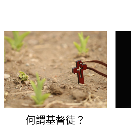
何謂基督徒？