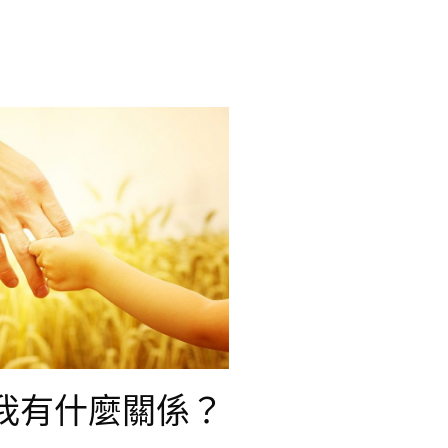
我有什麼關係？