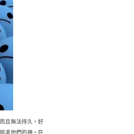
而且無法持久。好
追求他們的神。在