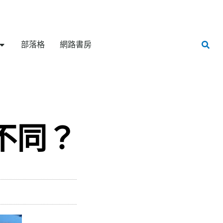
部落格
網路書房
不同？