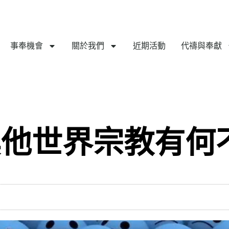
事奉機會
關於我們
近期活動
代禱與奉獻
其他世界宗教有何