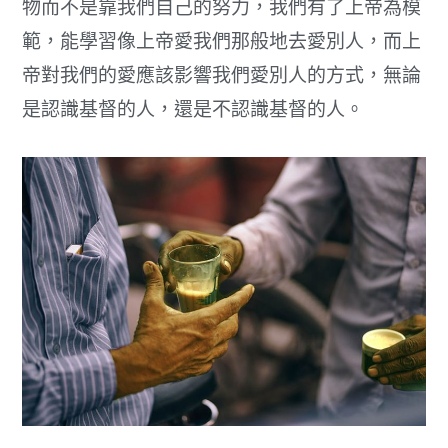
物而不是靠我們自己的努力，我們有了上帝為模
範，能學習像上帝愛我們那般地去愛別人，而上
帝對我們的愛應該影響我們愛別人的方式，無論
是認識基督的人，還是不認識基督的人。