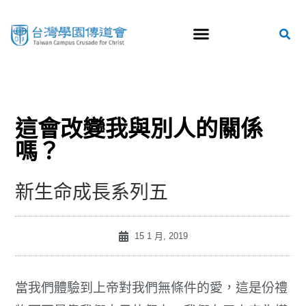
這會改變我與別人的關係
嗎？
新生命成長系列五
15 1 月, 2019
當我們體驗到上帝對我們無條件的愛，這是份禮