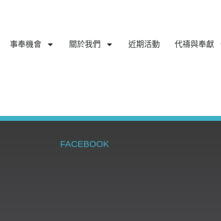
事奉機會
關於我們
近期活動
代禱與奉獻
FACEBOOK