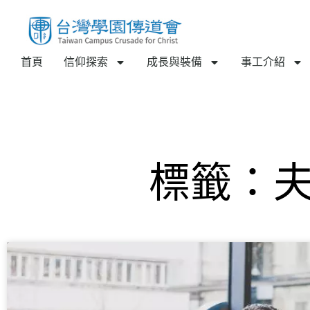
首頁
信仰探索
成長與裝備
事工介紹
標籤：