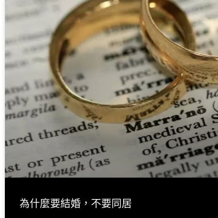
為什麼要結婚，不要同居