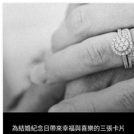
為結婚紀念日帶來幸福與喜樂的三張卡片