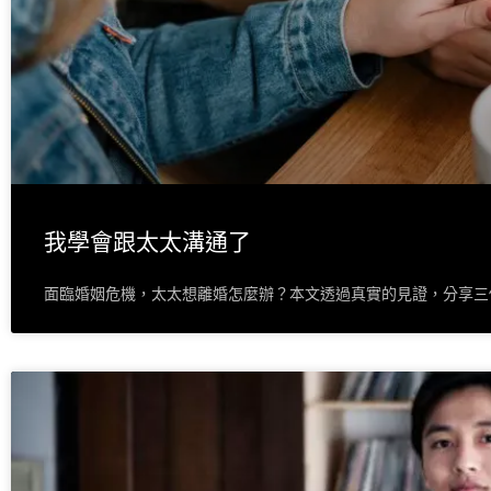
我學會跟太太溝通了
面臨婚姻危機，太太想離婚怎麼辦？本文透過真實的見證，分享三