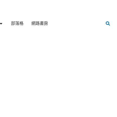
部落格
網路書房