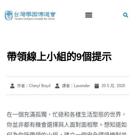
帶領線上小組的9個提示
作者：Cheryl Boyd
譯者：Lavender
20 5 月, 2020
在一個充滿孤獨、忙碌和各樣生活型態的世界，
你並非都有機會選擇與人面對面相聚。想知道如