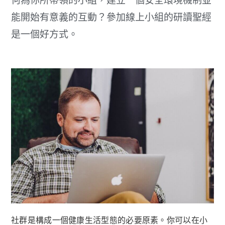
何為你所帶領的小組，建立一個安全環境機制並
能開始有意義的互動？參加線上小組的研讀聖經
是一個好方式。
社群是構成一個健康生活型態的必要原素。你可以在小