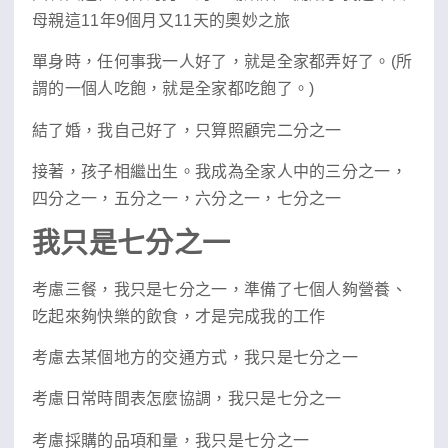
母親這11年9個月又11天的奧妙之旅
單身時，任何事我一人好了，就是全家都弄好了。(所
謂的一個人吃飽，就是全家都吃飽了。)
結了婚，我自己好了，只算照顧完二分之一
接著，孩子相繼出生。我成為全家人中的三分之一，
四分之一，五分之一，六分之一，七分之一
我只是七分之一
考慮三餐，我只是七分之一，準備了七個人夠營養、
吃起來夠快樂的飲食，才是完成我的工作
考慮去某個地方的交通方式，我只是七分之一
考慮日常時間表怎麼協調，我只是七分之一
考慮採購的品項和量，我只是七分之一