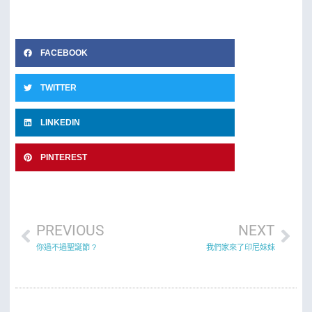
FACEBOOK
TWITTER
LINKEDIN
PINTEREST
PREVIOUS
NEXT
你過不過聖誕節 ?
我們家來了印尼妹妹