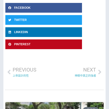
FACEBOOK
TWITTER
LINKEDIN
PINTEREST
PREVIOUS
NEXT
上帝設計的性
神眼中真正的強者