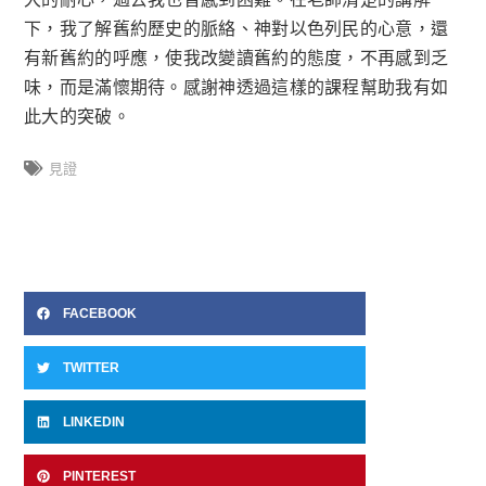
下，我了解舊約歷史的脈絡、神對以色列民的心意，還
有新舊約的呼應，使我改變讀舊約的態度，不再感到乏
味，而是滿懷期待。感謝神透過這樣的課程幫助我有如
此大的突破。
見證
FACEBOOK
TWITTER
LINKEDIN
PINTEREST