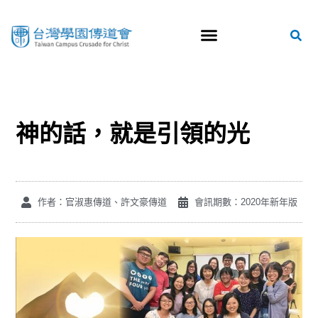
神的話，就是引領的光
作者：官淑惠傳道、許文豪傳道
會訊期數：2020年新年版