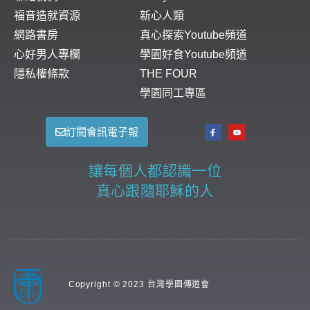
福音造就資源
新心人類
網路書房
真心探索Youtube頻道
心好男人專欄
學園好食Youtube頻道
隱私權條款
THE FOUR
學園同工專區
訂閱會訊電子報
讓每個人都認識一位
真心跟隨耶穌的人
Copyright © 2023 台灣學園傳道會