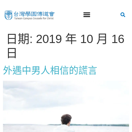
日期:
2019 年 10 月 16
日
外遇中男人相信的謊言