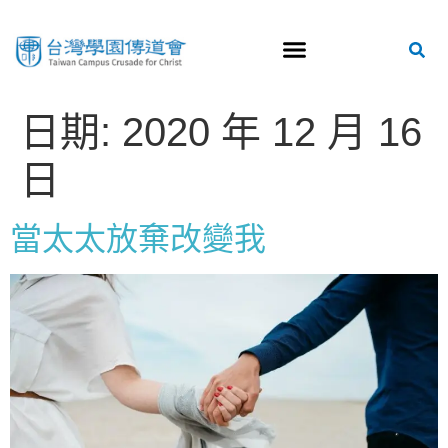
日期:
2020 年 12 月 16
日
當太太放棄改變我