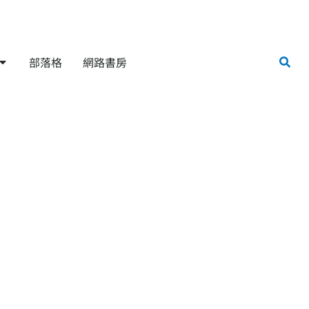
部落格
網路書房