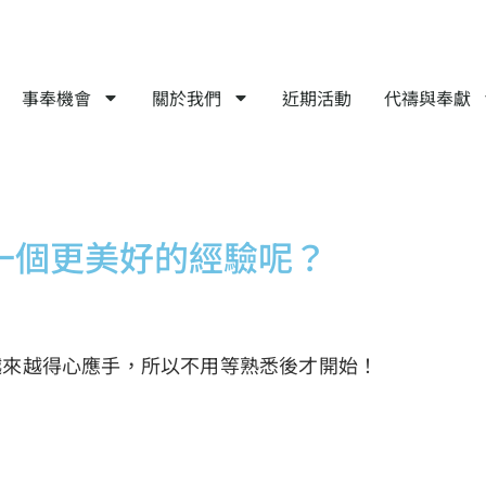
事奉機會
關於我們
近期活動
代禱與奉獻
一個更美好的經驗呢？
越來越得心應手，所以不用等熟悉後才開始！