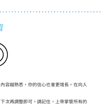
習
對內容越熟悉，你的信心也會更增長。在向人
，下次再調整即可。請記住，上帝掌管所有的