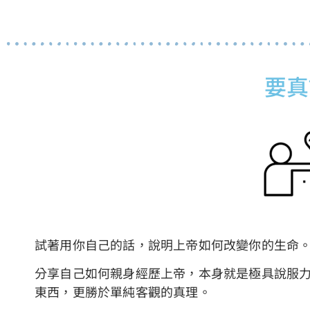
要真
試著用你自己的話，說明上帝如何改變你的生命
分享自己如何親身經歷上帝，本身就是極具說服
東西，更勝於單純客觀的真理。