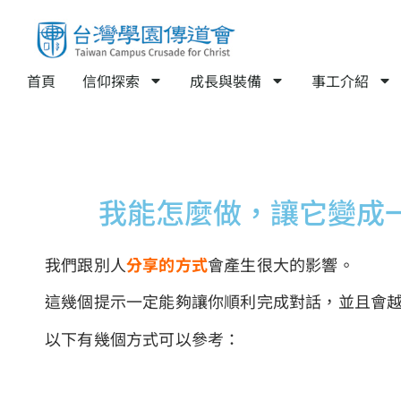
首頁
信仰探索
成長與裝備
事工介紹
我能怎麼做，讓它變成
我們跟別人
分享的方式
會產生很大的影響。
這幾個提示一定能夠讓你順利完成對話，並且會
以下有幾個方式可以參考
：