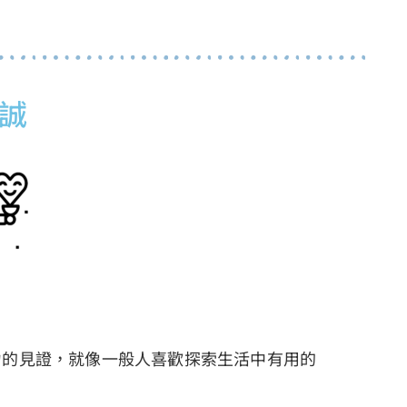
誠
。
力的見證，就像一般人喜歡探索生活中有用的