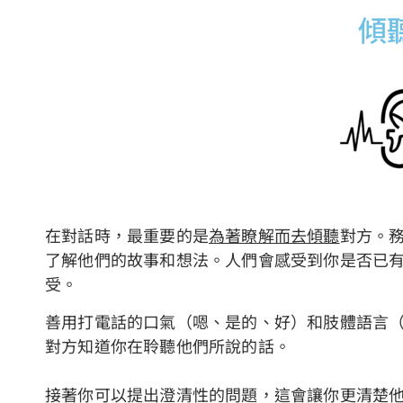
傾
在對話時，最重要的是
為著瞭解而去傾聽
對方。
了解他們的故事和想法。人們會感受到你是否已
受。
善用打電話的口氣（嗯、是的、好）和肢體語言
對方知道你在聆聽他們所說的話。
接著你可以提出澄清性的問題，這會讓你更清楚