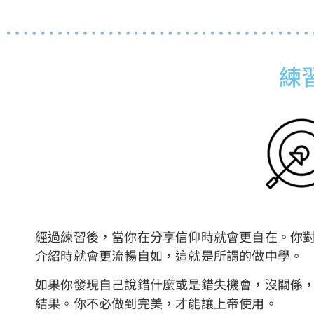
練
經過練習後，當你在分享信仰時就會更自在。你
介紹時就會更流暢自如，這就是所謂的做中學。
如果你發現自己說錯什麼或是錯失機會，沒關係
結果。你不必做到完美，才能讓上帝使用。