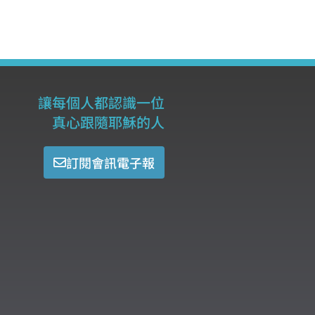
讓每個人都認識一位
真心跟隨耶穌的人
訂閱會訊電子報