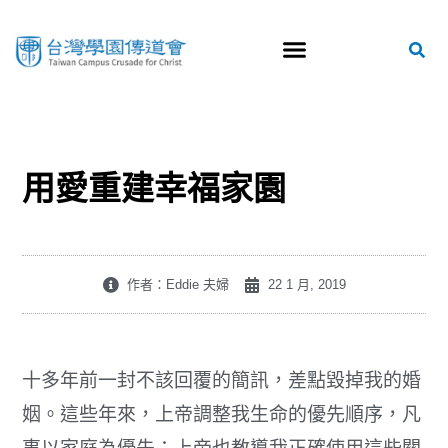
用愛重建幸福家園
作者：Eddie 夫婦
22 1 月, 2019
十多年前一封不該回覆的簡訊，差點毀掉我的婚
姻。這些年來，上帝調整我生命的優先順序，凡