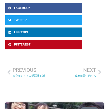
FACEBOOK
TWITTER
LINKEDIN
PINTEREST
PREVIOUS
NEXT
育兒有方，天天愛慕神的話
成為負責任的男人