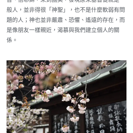
般人，並非得很「神聖」，也不是什麼軟弱有問
題的人；神也並非嚴肅、恐懼、遙遠的存在，而
是像朋友一樣親近，渴慕與我們建立個人的關
係。