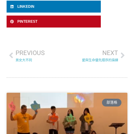
LINKEDIN
PINTEREST
PREVIOUS
NEXT
男女大不同
愛與生命優先順序的操練
部落格