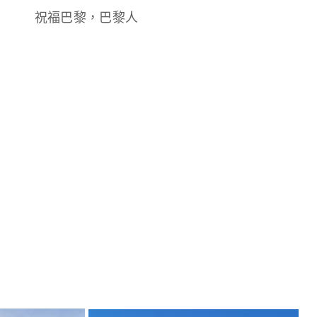
祝福巴黎，巴黎人