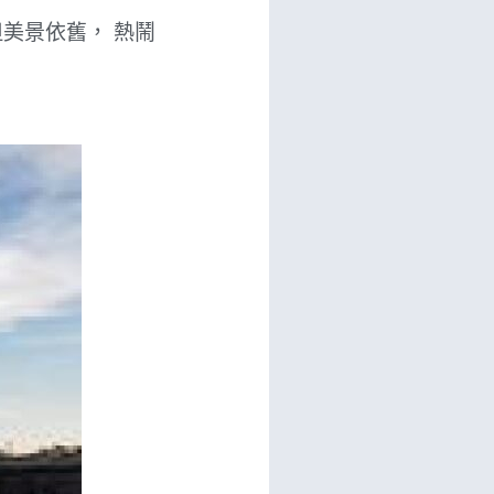
美景依舊， 熱鬧