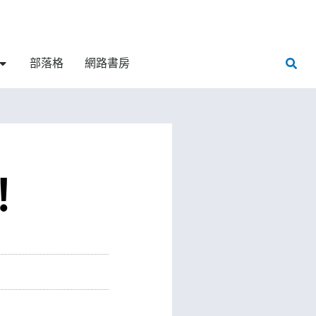
部落格
網路書房
！