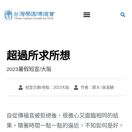
超過所求所想
2023暑假短宣/大阪
短宣日期/地點：2023大阪
作者：師大 /高潔穎
自從傳福音被拒絕後，很擔心又面臨相同的結
果。隨著時間一點一點的逼近，不知如何是好。