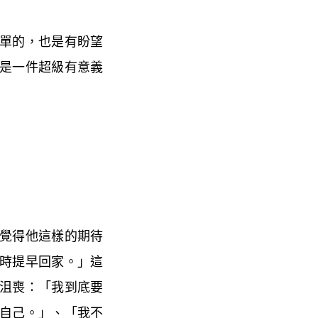
單的，也是有盼望
是一件超級有意義
覺得他這樣的期待
時提早回家。」這
沮喪：「我到底要
自己。」、「我不