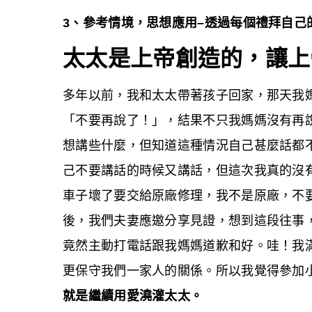
3
、參考情境，思想應用–透過每個禮拜自己
太太是上帝創造的，讓上
多年以前，我和太太帶著孩子回家，那天我
「不要再說了！」，結果不只我媽媽沒有再
想講些什麼，但知道這種情況自己甚麼話都
己不要講話的時候又講話，但這次我真的沒
車子壞了要交給原廠修理，我不是原廠，不
後，我們夫妻應邀分享見證，想到這段往事
竟然主動打電話跟我媽媽道歉和好。哇！我
更保守我們一家人的關係。所以我覺得參加
就是繼續用愛澆灌太太。