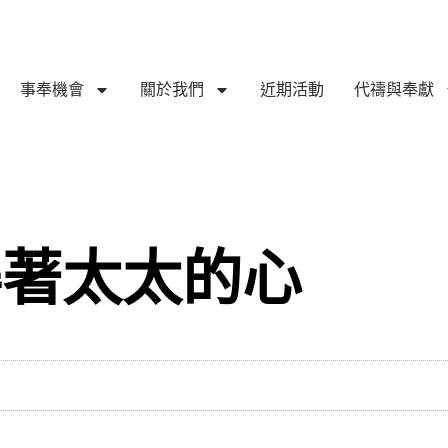
事奉機會
關於我們
近期活動
代禱與奉獻
得著太太的心