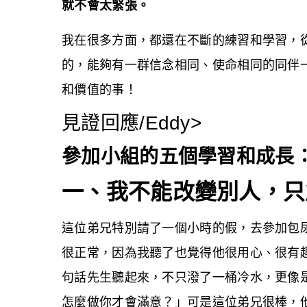
就不會太緊張。
我在很多方面，都還在不斷的練習和學習，
的，能夠有一群信念相同、使命相同的同伴
和價值的事！
見證回應/Eddy>
參加小組的五個學習和成長
一、我不能改變別人，只
這位弟兄特別請了一個小時的假，去參加包
很正常，因為我聽了也覺得他很用心、很有
句話先生聽起來，不只潑了一桶冷水，更像
怎麼做你才會滿意？」可是這位弟兄很棒，