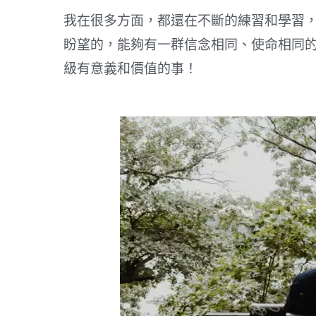
我在很多方面，都還在不斷的練習和學習
盼望的，能夠有一群信念相同、使命相同
級有意義和價值的事！