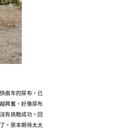
快兩年的尿布，已
越興奮，好像尿布
沒有挑戰成功。回
了。原本期待太太