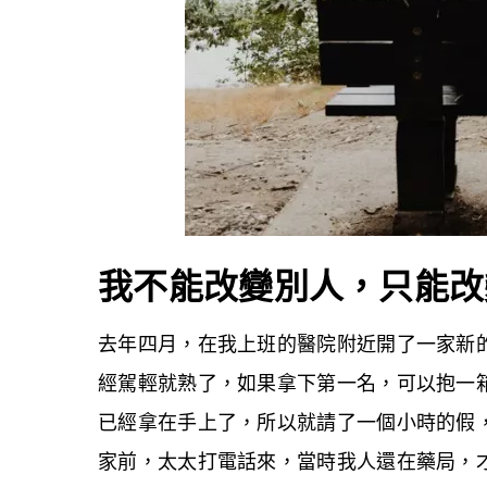
我不能改變別人，只能改
去年四月，在我上班的醫院附近開了一家新
經駕輕就熟了，如果拿下第一名，可以抱一
已經拿在手上了，所以就請了一個小時的假
家前，太太打電話來，當時我人還在藥局，