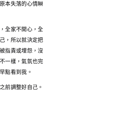
原本失落的心情瞬
，全家不開心，全
己，所以就決定把
被指責或埋怨，沒
不一樣，氣氛也完
早點看到我。
之前調整好自己。