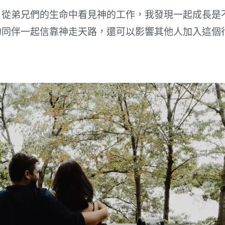
，從弟兄們的生命中看見神的工作，我發現一起成長是
的同伴一起信靠神走天路，還可以影響其他人加入這個