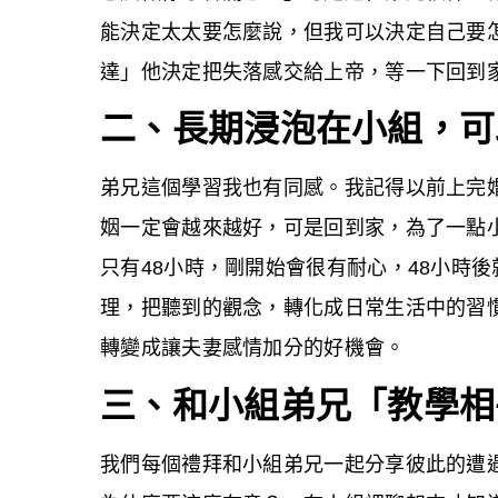
能決定太太要怎麼說，但我可以決定自己要
達」他決定把失落感交給上帝，等一下回到
二、長期浸泡在小組，可
弟兄這個學習我也有同感。我記得以前上完
姻一定會越來越好，可是回到家，為了一點
只有48小時，剛開始會很有耐心，48小時
理，把聽到的觀念，轉化成日常生活中的習
轉變成讓夫妻感情加分的好機會。
三、和小組弟兄「教學相
我們每個禮拜和小組弟兄一起分享彼此的遭