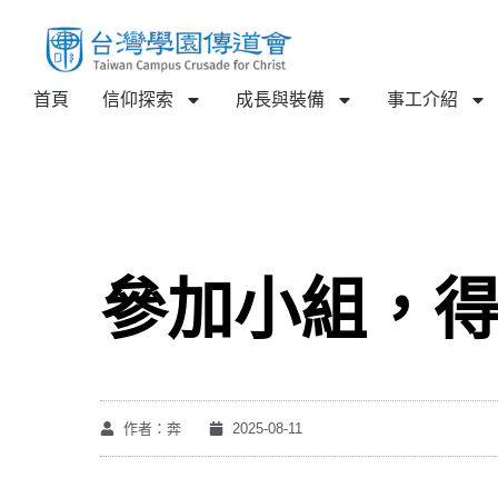
首頁
信仰探索
成長與裝備
事工介紹
參加小組，
作者：奔
2025-08-11