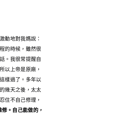
激動地對我媽說：
程的時候，雖然很
話。我很常提醒自
所以上帝是原廠，
這樣過了。多年以
的幾天之後，太太
忍住不自己修理，
維修。自己能做的，