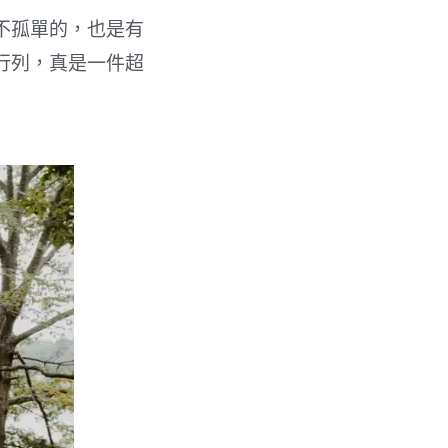
不孤單的，也是有
行列，真是一件超