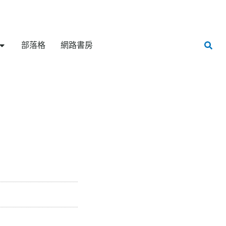
部落格
網路書房