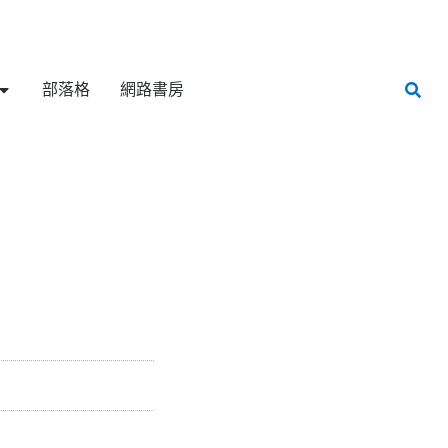
部落格
網路書房