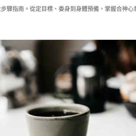
大步驟指南。從定目標、委身到身體預備，掌握合神心