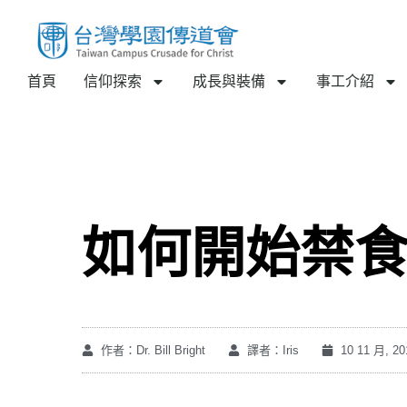
首頁
信仰探索
成長與裝備
事工介紹
如何開始禁
作者：Dr. Bill Bright
譯者：Iris
10 11 月, 20