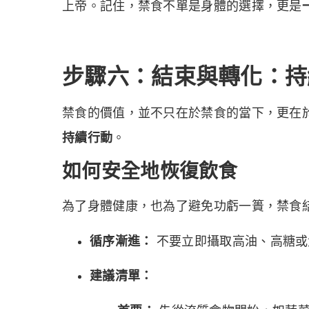
上帝。記住，禁食不單是身體的選擇，更是
步驟六：結束與轉化：持
禁食的價值，並不只在於禁食的當下，更在
持續行動
。
如何安全地恢復飲食
為了身體健康，也為了避免功虧一簣，禁食
循序漸進：
不要立即攝取高油、高糖或
建議清單：