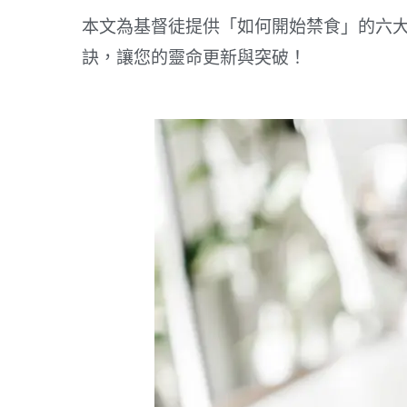
本文為基督徒提供「如何開始禁食」的六
訣，讓您的靈命更新與突破！