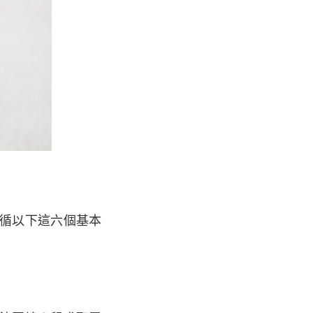
循以下這六個基本