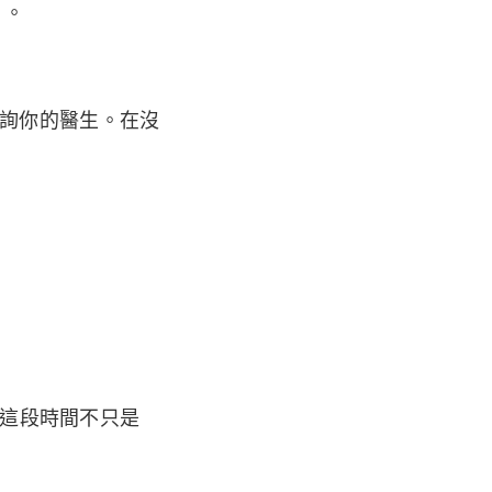
）。
詢你的醫生。在沒
這段時間不只是