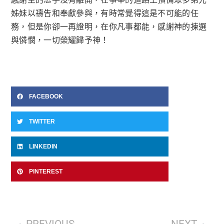
姊妹以禱告和奉獻參與，有時常覺得這是不可能的任
務，但是你卻一再證明，在你凡事都能，感謝神的揀選
與憐憫，一切榮耀歸予神！
FACEBOOK
TWITTER
LINKEDIN
PINTEREST
PREVIOUS
NEXT