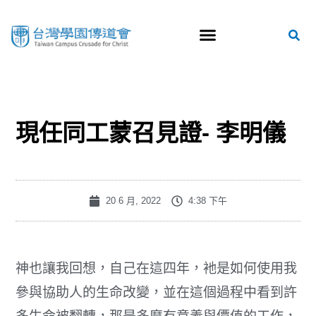
現任同工蒙召見證- 李明儀
20 6 月, 2022
4:38 下午
神也讓我回想，自己在這四年，衪是如何使用我
參與協助人的生命改變，並在這個過程中看到許