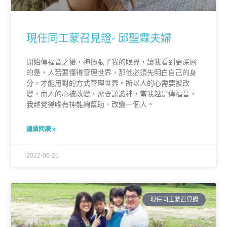
現任同工蒙召見證- 邱聖霖夫婦
開始傳福音之後，神擴張了我的眼界，讓我看到更深層
的是，人若要懂得管理世界，那他必須先明白自己的身
分，才能用對的方式管理世界。所以人的心需要被改
變，而人的心被改變，需要認識神，當我越是傳福音，
我越覺得唯有神能夠幫助、改變一個人。
繼續閱讀 »
2022-06-21
現任同工蒙召見證