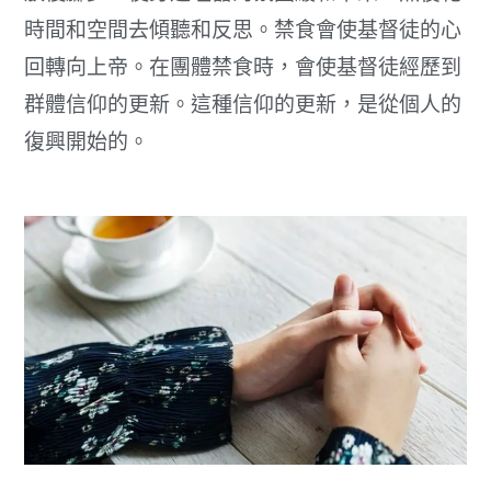
時間和空間去傾聽和反思。禁食會使基督徒的心
回轉向上帝。在團體禁食時，會使基督徒經歷到
群體信仰的更新。這種信仰的更新，是從個人的
復興開始的。