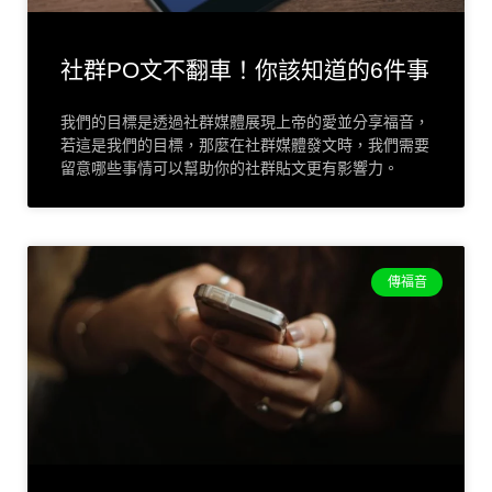
社群PO文不翻車！你該知道的6件事
我們的目標是透過社群媒體展現上帝的愛並分享福音，
若這是我們的目標，那麼在社群媒體發文時，我們需要
留意哪些事情可以幫助你的社群貼文更有影響力。
傳福音