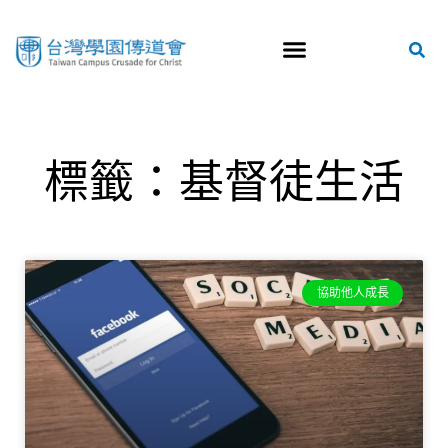
標籤：基督徒生活
協助他人成長