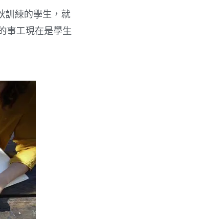
秋訓練的學生，就
我的事工現在是學生