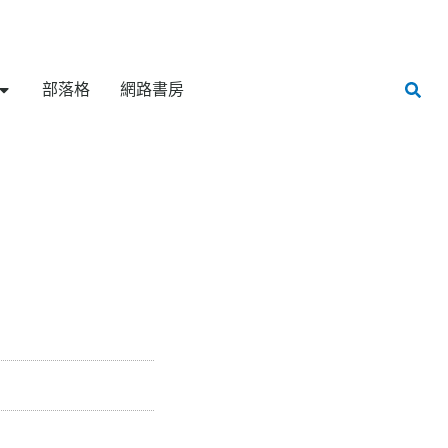
部落格
網路書房