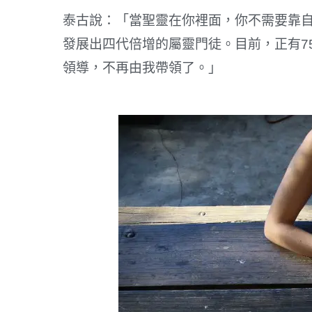
泰古說：「當聖靈在你裡面，你不需要靠
發展出四代倍增的屬靈門徒。目前，正有7
領導，不再由我帶領了。」