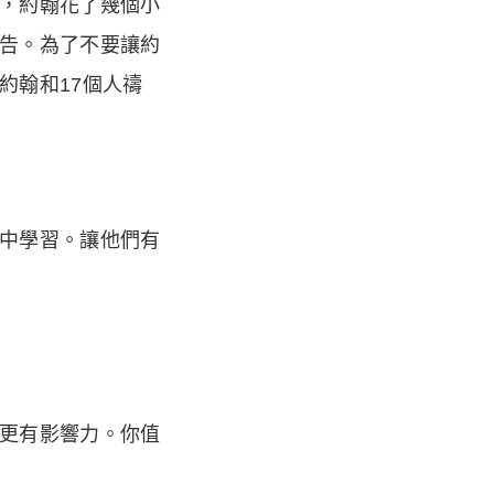
，約翰花了幾個小
告。為了不要讓約
約翰和17個人禱
中學習。讓他們有
更有影響力。你值