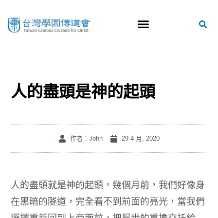
人的盡頭是神的起頭
作者：John
29 4 月, 2020
人的盡頭就是神的起頭，幾個月前，我們好像身
在黑暗的隧道，完全看不到前面的亮光，當我們