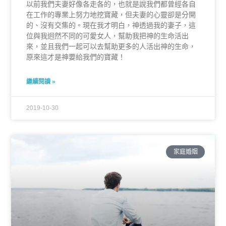
以前我們夫妻好像各走各的，也就是說我們都曾經各自
在工作的專業上努力地挖寶藏，但夫妻的心靈卻是分開
的、沒有交集的。現在我才明白，神透過我的妻子，這
位與我迥然不同的可愛女人，幫助我把神的生命活出
來，並且我們一起可以去幫助更多的人活出神的生命，
原來這才是神要給我們的寶藏！
繼續閱讀 »
2019-10-30
家庭婚姻