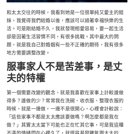
和太太交往的時候，我看到她是一位很單純又愛主的姐
妹，我覺得我們結婚以後，應該可以過著幸福快樂的生
活。可是剛結婚不久，我就發現相愛容易，要一起生活
卻是因著生活習慣不同，有很多挑戰。其中最大的問
題，就是我自己對婚姻有一些不正確的期待，我有很多
地方需要調整改變。
服事家人不是苦差事，是丈
夫的特權
第一個需要改變的觀念，就是我喜歡在家事上計較誰做
得多？誰做的少？常常我在洗碗、收衣服、整理衣服的
時候，就是一邊做，一邊不是很開心，心裡會計較說：
「這些家事不都是太太應該要做嗎？啊怎麼都是我在
做？」其實太太當下可能也正在忙其它事，可是我這種
不滿的情緒悶在心裡久了，就很容易發脾氣跟太太吵