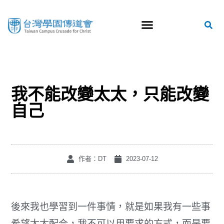
我不能改變太太，只能改變
自己
作者：DT
2023-07-12
後來我也學習到一件事情，就是如果我有一些事
希望太太配合，我不可以用要求的方式，而是要