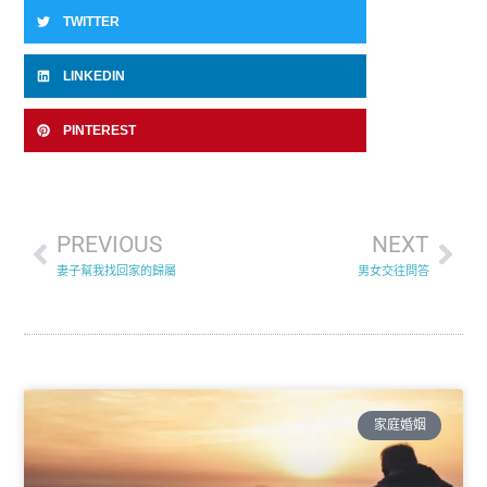
TWITTER
LINKEDIN
PINTEREST
PREVIOUS
NEXT
妻子幫我找回家的歸屬
男女交往問答
家庭婚姻