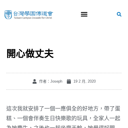
開心做丈夫
作者：Joseph
19 2 月, 2020
這次我就安排了一個一應俱全的好地方，帶了蛋
糕、一個會伴奏生日快樂歌的玩具，全家人一起