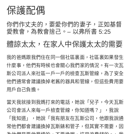
保護配偶
你們作丈夫的，要愛你們的妻子，正如基督
愛教會，為教會捨己。– 以弗所書 5:25
體諒太太，在家人中保護太太的需要
我的爸媽跟我們住在同一個社區裏面，社區裏如果發生
什麼事，他們有時候也會關心我們家的情況。有一次瓦
斯公司派人來社區一戶一戶的檢查瓦斯管線，為了安全
他們通常會建議換掉老舊的器具和管線，但這些費用要
用戶自己負擔。
當天我就接到我媽打來的電話，她說「兒子，今天瓦斯
公司會派人來每一戶檢查管線，你知道嗎？」，我說
「我知道」，她說「我有朋友在瓦斯公司，他跟我說通
常他們都會建議換掉瓦斯錶和管子，但其實不需要，因