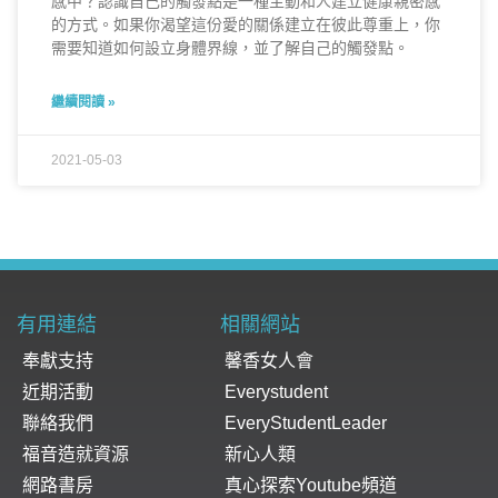
感中？認識自己的觸發點是一種主動和人建立健康親密感
的方式。如果你渴望這份愛的關係建立在彼此尊重上，你
需要知道如何設立身體界線，並了解自己的觸發點。
繼續閱讀 »
2021-05-03
有用連結
相關網站
奉獻支持
馨香女人會
近期活動
Everystudent
聯絡我們
EveryStudentLeader
福音造就資源
新心人類
網路書房
真心探索Youtube頻道