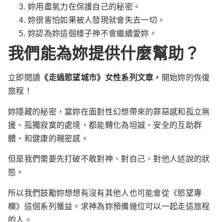
妳用盡氣力在保護自己的秘密。
妳很害怕如果被人發現就會失去一切。
妳認為妳這個樣子神不會繼續愛妳。
我們能為妳提供什麼幫助？
立即閱讀
《走過慾望城市
》女性系列
文章，
開始妳的恢復
旅程！
妳隱藏的秘密，當妳在面對性幻想帶來的罪惡感和孤立無
援、孤獨寂寞的處境，都能轉化為坦誠、安全的互助群
體、和健康的親密感。
但是我們需要先打破不敢對神、對自己、對他人述說的狀
態。
所以我們鼓勵妳想想有沒有其他人也可能會從《慾望專
欄》這個系列獲益。求神為妳預備幾位可以一起走這旅程
的人。