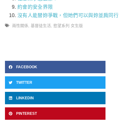
約會的安全界限
沒有人能替妳爭戰，但她們可以與妳並肩同行
兩性關係
,
基督徒生活
,
慾望系列 女生版
FACEBOOK
TWITTER
LINKEDIN
PINTEREST