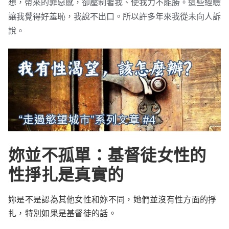
想，帶來的罪惡感，卻壓制著我、使我力不能勝。這些經驗
讓我覺得好羞恥，我說不出口。所以許多年來我從未向人訴
說。
妳並不孤單：基督徒女性的
性掙扎是真實的
妳是不是認為其他女性和妳不同，她們並沒有性方面的掙
扎，特別如果是基督徒的話。