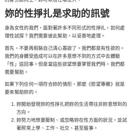
妳的性掙扎是求助的訊號
身為女性的我們，面對著許多不同形式的性掙扎，如何處
理性試探？我們需要彼此幫助，以妥善地處理。
首先，不要再假裝自己清心寡欲了。我們都是有性欲的。
我們的身體受造成可以在許多意想不到的方式中去體驗
「性」這回事。但是當這些欲望想要掌管我們時，我們都
需要幫助。
如果下列任何一項符合妳的情形，那麼《慾望專欄》就是
要來幫助妳的。
妳開始發現妳的性掙扎把妳的生活帶往非妳意想到的
方向。
妳努力地想要壓制、或忽略妳在性方面的狀況，並試
著照常上學、工作、社交、甚至服事。