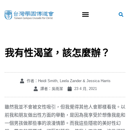
我有性渴望，該怎麼辦？
作者：Heidi Smith, Leela Zander & Jessica Harris
譯者：吳雨潔
23 4 月, 2021
雖然我並不會被女性吸引，但我覺得其他人會那樣看我。以
前我和朋友做出性方面的舉動，是因為我享受於想像我能和
一個男孩做那些事的浪漫情節。而我這些隱密的美好性幻