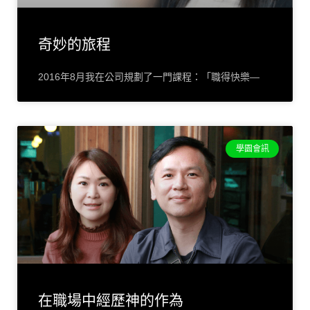
奇妙的旅程
2016年8月我在公司規劃了一門課程：「職得快樂—
學園會訊
在職場中經歷神的作為