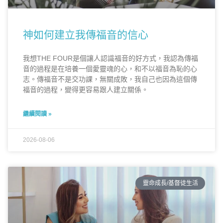
神如何建立我傳福音的信心
我想THE FOUR是個讓人認識福音的好方式，我認為傳福
音的過程是在培養一個愛靈魂的心，和不以福音為恥的心
志。傳福音不是交功課，無關成敗，我自己也因為這個傳
福音的過程，變得更容易跟人建立關係。
繼續閱讀 »
2026-08-06
靈命成長/基督徒生活