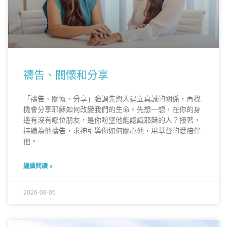
禱告、關懷和分享
「禱告、關懷、分享」強調先與人建立真誠的關係，再找
機會分享耶穌如何改變我們的生命。先想一想，在你的身
邊有沒有哪位朋友，是你盼望他能認識耶穌的人？接著，
持續為他禱告，求神引導你如何關心他，用基督的愛陪伴
他。
繼續閱讀 »
2026-08-05