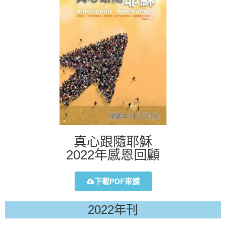
真心跟隨耶穌
2022年感恩回顧
下載PDF來讀
2022年刊