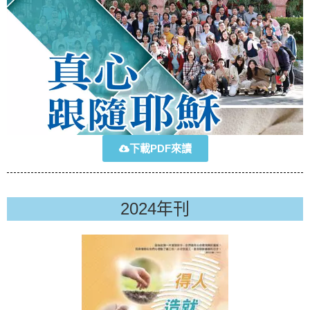
下載PDF來讀
2024年刊