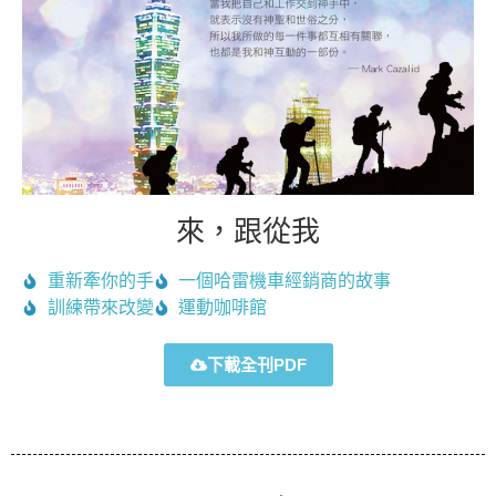
來，跟從我
重新牽你的手
一個哈雷機車經銷商的故事
訓練帶來改變
運動咖啡館
下載全刊PDF