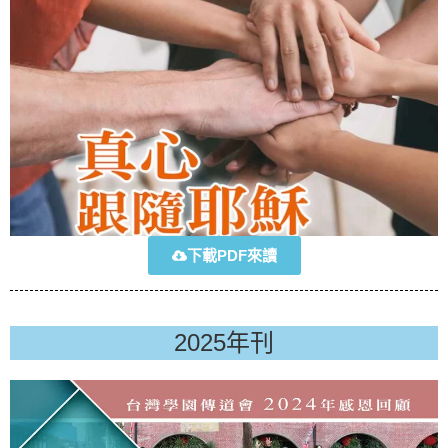
下載PDF來讀
2025年刊