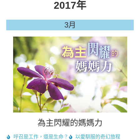
2017年
3月
為主閃耀的媽媽力
呼召是工作，還是生命？
以愛馴服的奇幻旅程