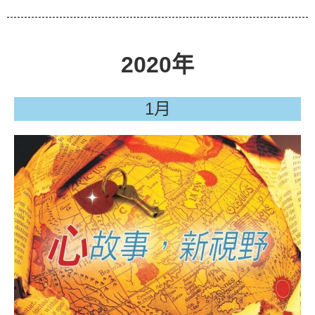
2020年
1月