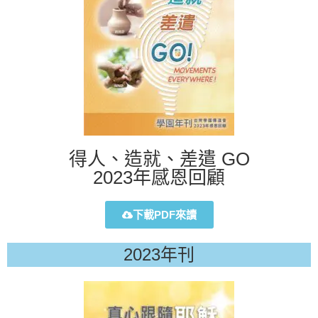
得人、造就、差遣 GO
2023年感恩回顧
下載PDF來讀
2023年刊